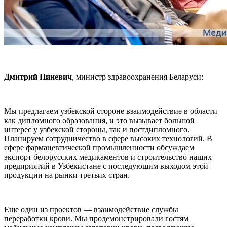
Дмитрий Пиневич
, министр здравоохранения Беларуси:
Мы предлагаем узбекской стороне взаимодействие в области
как дипломного образования, и это вызывает большой
интерес у узбекской стороны, так и постдипломного.
Планируем сотрудничество в сфере высоких технологий. В
сфере фармацевтической промышленности обсуждаем
экспорт белорусских медикаментов и строительство наших
предприятий в Узбекистане с последующим выходом этой
продукции на рынки третьих стран.
Еще один из проектов — взаимодействие службы
переработки крови. Мы продемонстрировали гостям