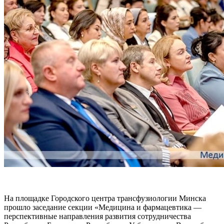
На площадке Городского центра трансфузиологии Минска
прошло заседание секции «Медицина и фармацевтика —
перспективные направления развития сотрудничества