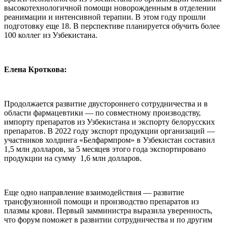
высокотехнологичной помощи новорожденным в отделении
реанимации и интенсивной терапии. В этом году прошли
подготовку еще 18. В перспективе планируется обучить более
100 коллег из Узбекистана.
Елена Кроткова:
Продолжается развитие двустороннего сотрудничества и в
области фармацевтики — по совместному производству,
импорту препаратов из Узбекистана и экспорту белорусских
препаратов. В 2022 году экспорт продукции организаций —
участников холдинга «Белфармпром» в Узбекистан составил
1,5 млн долларов, за 5 месяцев этого года экспортировано
продукции на сумму 1,6 млн долларов.
Еще одно направление взаимодействия — развитие
трансфузионной помощи и производство препаратов из
плазмы крови. Первый замминистра выразила уверенность,
что форум поможет в развитии сотрудничества и по другим