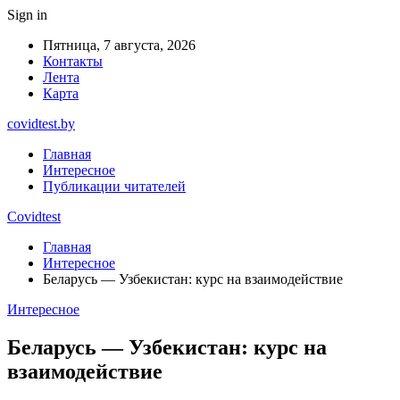
Sign in
Пятница, 7 августа, 2026
Контакты
Лента
Карта
covidtest.by
Главная
Интересное
Публикации читателей
Covidtest
Главная
Интересное
Беларусь — Узбекистан: курс на взаимодействие
Интересное
Беларусь — Узбекистан: курс на
взаимодействие