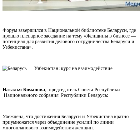
Форум завершился в Национальной библиотеке Беларуси, где
прошло пленарное заседание на тему «Женщины в бизнесе —
потенциал для развития делового сотрудничества Беларуси и
Узбекистана».
Наталья Кочанова
, председатель Совета Республики
Национального собрания Республики Беларусь:
Убеждена, что достижения Беларуси и Узбекистана кратно
приумножатся через объединение усилий по линии
многопланового взаимодействия женщин.