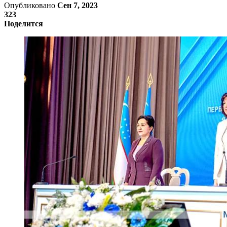
Опубликовано
Сен 7, 2023
323
Поделится