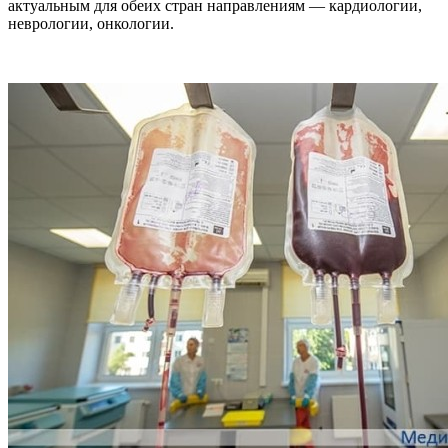
актуальным для обеих стран направлениям — кардиологии,
неврологии, онкологии.