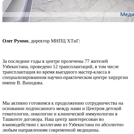
Олег Руммо
, директор МНПЦ ХТиГ:
За последние годы в центре пролечены 77 жителей
Узбекистана, проведено 12 трансплантаций, в том числе
трансплантация во время выездного мастер-класса в
специализированном научно-практическом центре хирургии
имени В. Вахидова.
Мы активно готовимся к продолжению сотрудничества на
основании подписанного между нами и Центром детской
гематологии, онкологии и клинической иммунологии в
Ташкенте договора. Наш центр заинтересован во
взаимодействии с коллегами из Узбекистана по абсолютно
любым направлениям современной медицины.