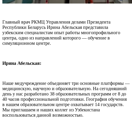
Главный врач РКМЦ Управления делами Президента
Республики Беларусь Ирина Абельская представила
узбекским специалистам опыт работы многопрофильного
центра, одно из направлений которого — обучение в
симуляционном центре.
Ирина Абельская:
Наше медучреждение объединяет три основные платформы —
медицинскую, научную и образовательную. На сегодняшний
день у нас разработано 38 образовательных программ от 8 до
40 часов профессиональной подготовки. География обучения
в нашем образовательном центре охватывает 14 государств.
Мы приглашаем и наших коллег из Узбекистана
воспользоваться данной возможностью.