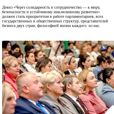
Девиз «Через солидарность и сотрудничество — к миру,
безопасности и устойчивому инклюзивному развитию»
должен стать приоритетом в работе парламентариев, всех
государственных и общественных структур, представителей
бизнеса двух стран, философией жизни каждого из нас.