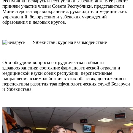
Республики Беларусь и Республики Узбекистан». В ее работе
приняли участие члены Совета Республики, представители
Министерства здравоохранения, руководители медицинских
учреждений, белорусских и узбекских учреждений
образования и деловых кругов.
Они обсудили вопросы сотрудничества в области
здравоохранения: состояние фармацевтической отрасли и
медицинской науки обеих республик, перспективные
направления взаимодействия в этих областях, достижения и
перспективы развития трансфузиологических служб Беларуси
и Узбекистана.