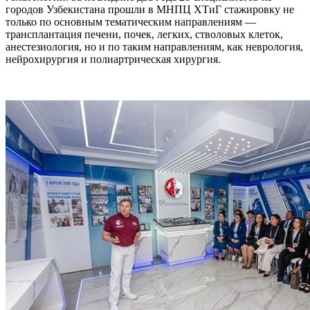
городов Узбекистана прошли в МНПЦ ХТиГ стажировку не
только по основным тематическим направлениям —
трансплантация печени, почек, легких, стволовых клеток,
анестезиология, но и по таким направлениям, как неврология,
нейрохирургия и полиартрическая хирургия.