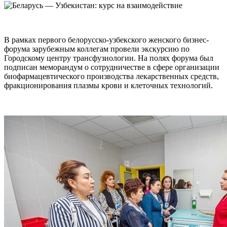
В рамках первого белорусско-узбекского женского бизнес-
форума зарубежным коллегам провели экскурсию по
Городскому центру трансфузиологии. На полях форума был
подписан меморандум о сотрудничестве в сфере организации
биофармацевтического производства лекарственных средств,
фракционирования плазмы крови и клеточных технологий.