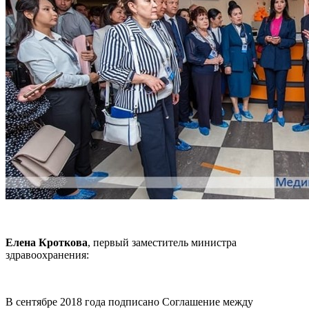
Елена Кроткова
, первый заместитель министра
здравоохранения:
В сентябре 2018 года подписано Соглашение между