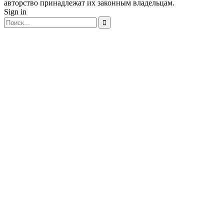
авторство принадлежат их законным владельцам.
Sign in