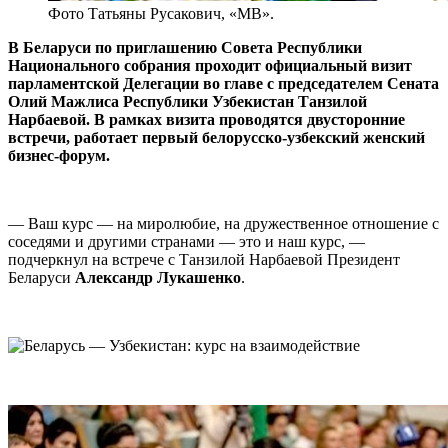
Фото Татьяны Русакович, «МВ».
В Беларуси по приглашению Совета Республики
Национального собрания проходит официальный визит
парламентской Делегации во главе с председателем Сената
Олий Мажлиса Республики Узбекистан Танзилой
Нарбаевой. В рамках визита проводятся двусторонние
встречи, работает первый белорусско-узбекский женский
бизнес-форум.
— Ваш курс — на миролюбие, на дружественное отношение с
соседями и другими странами — это и наш курс, —
подчеркнул на встрече с Танзилой Нарбаевой Президент
Беларуси
Александр Лукашенко
.