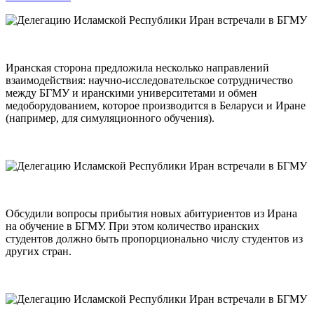
Иранская сторона предложила несколько направлений
взаимодействия: научно-исследовательское сотрудничество
между БГМУ и иранскими университетами и обмен
медоборудованием, которое производится в Беларуси и Иране
(например, для симуляционного обучения).
Обсудили вопросы прибытия новых абитуриентов из Ирана
на обучение в БГМУ. При этом количество иранских
студентов должно быть пропорционально числу студентов из
других стран.