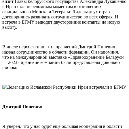
визит Главы белорусского государства Александра Лукашенко
в Иран стал переломным моментом в отношениях
официального Минска и Тегерана. Лидеры двух стран
договорились развивать сотрудничество во всех сферах. И
встреча в БГМУ выводит двусторонние контакты на новую
высоту.
В числе перспективных направлений Дмитрий Пиневич
назвал сотрудничество в области фармации. Он напомнил,
что на международной выставке «Здравоохранение Беларуси
— 2023» иранские компании были представлены довольно
широко.
Дмитрий Пиневич:
Я уверен, что у нас будет еще большая кооперация в области