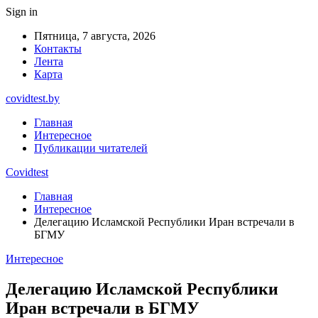
Sign in
Пятница, 7 августа, 2026
Контакты
Лента
Карта
covidtest.by
Главная
Интересное
Публикации читателей
Covidtest
Главная
Интересное
Делегацию Исламской Республики Иран встречали в
БГМУ
Интересное
Делегацию Исламской Республики
Иран встречали в БГМУ