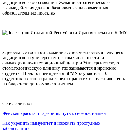
медицинского образования. Желание стратегического
взаимодействия должно базироваться на совместных
образовательных проектах.
Зарубежные гости ознакомились с возможностями ведущего
медицинского университета, в том числе посетили
симуляционно-аттестационный центр и Университетскую
стоматологическую клинику, где занимаются и иранские
студенты. В настоящее время в БГМУ обучаются 116
студентов из этой страны. Среди иранских выпускников есть
и обладатели дипломов с отличием.
Сейчас читают
Женская красота и гармония: путь к себе настоящей
Как укрепить иммунитет и избежать простудных
заболеваний?