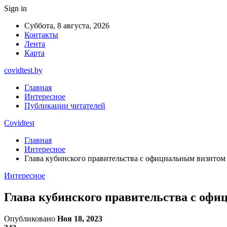
Sign in
Суббота, 8 августа, 2026
Контакты
Лента
Карта
covidtest.by
Главная
Интересное
Публикации читателей
Covidtest
Главная
Интересное
Глава кубинского правительства с официальным визитом
Интересное
Глава кубинского правительства с офи
Опубликовано
Ноя 18, 2023