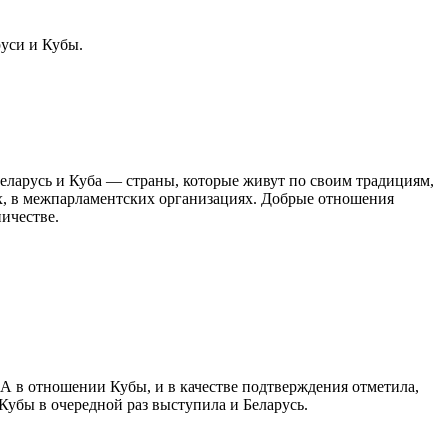
уси и Кубы.
еларусь и Куба — страны, которые живут по своим традициям,
х, в межпарламентских организациях. Добрые отношения
ичестве.
А в отношении Кубы, и в качестве подтверждения отметила,
Кубы в очередной раз выступила и Беларусь.