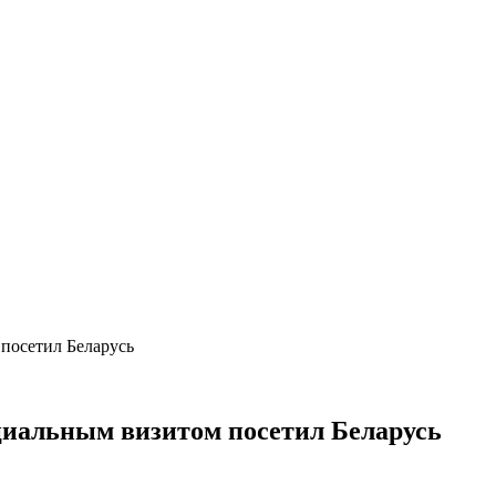
 посетил Беларусь
циальным визитом посетил Беларусь