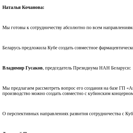
Наталья Кочанова:
Мы готовы к сотрудничеству абсолютно по всем направлениям
Беларусь предложила Кубе создать совместное фармацевтическ
Владимир Гусаков
, председатель Президиума НАН Беларуси:
Мы предлагаем рассмотреть вопрос его создания на базе ГП «Ак
производство можно создать совместно с кубинским концерно
О перспективных направлениях развития сотрудничества с Куб