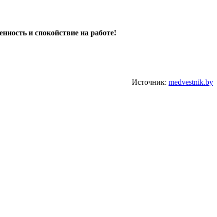
нность и спокойствие на работе!
Источник:
medvestnik.by