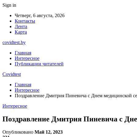
Sign in
Четверг, 6 августа, 2026
Контакты
Лента
Карта
covidtest.by
Главная
Интересное
Публикации читателей
Covidtest
Главная
Интересное
Поздравление Дмитрия Пиневича с Днем медицинской с
Интересное
Поздравление Дмитрия Пиневича с Дн
Опубликовано
Май 12, 2023