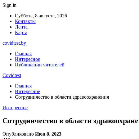
Sign in
Суббота, 8 августа, 2026
Контакты
Лента
Карта
covidtest.by
Главная
Интересное
Публикации читателей
Covidtest
Главная
Интересное
Сотрудничество в области здравоохранения
Интересное
Сотрудничество в области здравоохран
Опубликовано
Июн 8, 2023