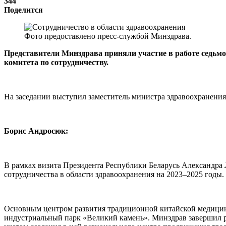
344
Поделится
Фото предоставлено пресс-службой Минздрава.
Представители Минздрава приняли участие в работе седьмо
комитета по сотрудничеству.
На заседании выступил заместитель министра здравоохранения
Борис Андросюк:
В рамках визита Президента Республики Беларусь Александра
сотрудничества в области здравоохранения на 2023–2025 годы. 
Основным центром развития традиционной китайской медицины
индустриальный парк «Великий камень». Минздрав завершил ра