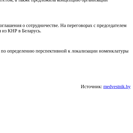
лашения о сотрудничестве. На переговорах с председателем
 из КНР в Беларусь.
а по определению перспективной к локализации номенклатуры
Источник:
medvestnik.by