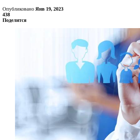
Опубликовано
Янв 19, 2023
438
Поделится