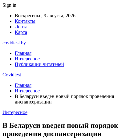
Sign in
Воскресенье, 9 августа, 2026
Контакты
Лента
Карта
covidtest.by
Главная
Интересное
Публикации читателей
Covidtest
Главная
Интересное
В Беларуси введен новый порядок проведения
диспансеризации
Интересное
В Беларуси введен новый порядок
проведения диспансеризации