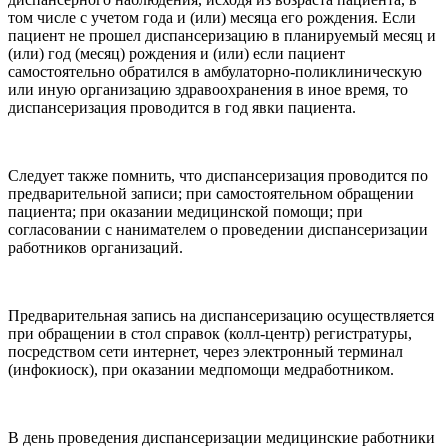
том числе с учетом года и (или) месяца его рождения. Если
пациент не прошел диспансеризацию в планируемый месяц и
(или) год (месяц) рождения и (или) если пациент
самостоятельно обратился в амбулаторно-поликлиническую
или иную организацию здравоохранения в иное время, то
диспансеризация проводится в год явки пациента.
Следует также помнить, что диспансеризация проводится по
предварительной записи; при самостоятельном обращении
пациента; при оказании медицинской помощи; при
согласовании с нанимателем о проведении диспансеризации
работников организаций.
Предварительная запись на диспансеризацию осуществляется
при обращении в стол справок (колл-центр) регистратуры,
посредством сети интернет, через электронный терминал
(инфокиоск), при оказании медпомощи медработником.
В день проведения диспансеризации медицинские работники