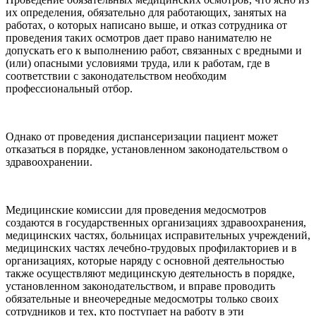
их определения, обязательно для работающих, занятых на
работах, о которых написано выше, и отказ сотрудника от
проведения таких осмотров дает право нанимателю не
допускать его к выполнению работ, связанных с вредными и
(или) опасными условиями труда, или к работам, где в
соответствии с законодательством необходим
профессиональный отбор.
Однако от проведения диспансеризации пациент может
отказаться в порядке, установленном законодательством о
здравоохранении.
Медицинские комиссии для проведения медосмотров
создаются в государственных организациях здравоохранения,
медицинских частях, больницах исправительных учреждений,
медицинских частях лечебно-трудовых профилакториев и в
организациях, которые наряду с основной деятельностью
также осуществляют медицинскую деятельность в порядке,
установленном законодательством, и вправе проводить
обязательные и внеочередные медосмотры только своих
сотрудников и тех, кто поступает на работу в эти