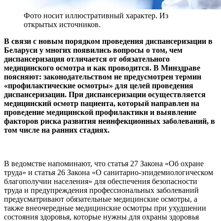
Фото носит иллюстративный характер. Из
открытых источников.
В связи с новым порядком проведения диспансеризации в
Беларуси у многих появились вопросы о том, чем
диспансеризация отличается от обязательного
медицинского осмотра и как проводится. В Минздраве
поясняют: законодательством не предусмотрен термин
«профилактические осмотры» для целей проведения
диспансеризации. При диспансеризации осуществляется
медицинский осмотр пациента, который направлен на
проведение медицинской профилактики и выявление
факторов риска развития неинфекционных заболеваний, в
том числе на ранних стадиях.
В ведомстве напоминают, что статья 27 Закона «Об охране
труда» и статья 26 Закона «О санитарно-эпидемиологическом
благополучии населения» для обеспечения безопасности
труда и предупреждения профессиональных заболеваний
предусматривают обязательные медицинские осмотры, а
также внеочередные медицинские осмотры при ухудшении
состояния здоровья, которые нужны для охраны здоровья