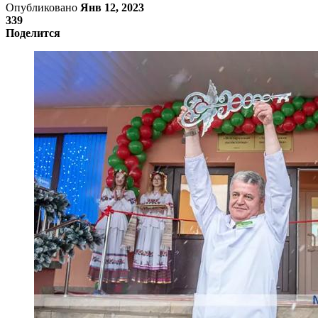
Опубликовано
Янв 12, 2023
339
Поделится