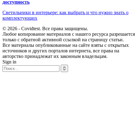
доступность
Светильники в интерьере: как выбрать и что нужно знать о
комплектующих
© 2026 - Covidtest. Все права защищены.
Любое копирование материалов с нашего ресурса разрешается
только с обратной активной ссылкой на страницу статьи.
Все материалы опубликованные на сайте взяты с открытых
источников и других порталов интернета, все права на
авторство принадлежат их законным владельцам.
Sign in