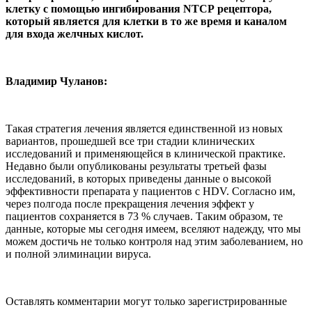
клетку с помощью ингибирования NTCР рецептора,
который является
для клетки в то же время и каналом
для входа желчных кислот.
Владимир Чуланов:
Такая стратегия лечения является единственной из новых
вариантов, прошедшей все три стадии клинических
исследований и применяющейся в клинической практике.
Недавно были опубликованы результаты третьей фазы
исследований, в которых приведены данные о высокой
эффективности препарата у пациентов с HDV. Согласно им,
через полгода после прекращения лечения эффект у
пациентов сохраняется в 73 % случаев. Таким образом, те
данные, которые мы сегодня имеем, вселяют надежду, что мы
можем достичь не только контроля над этим заболеванием, но
и полной элиминации вируса.
Оставлять комментарии могут только зарегистрированные