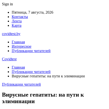
Sign in
Пятница, 7 августа, 2026
Контакты
Лента
Карта
covidtest.by
Главная
Интересное
Публикации читателей
Covidtest
Главная
Публикации читателей
Вирусные гепатиты: на пути к элиминации
Публикации читателей
Вирусные гепатиты: на пути к
элиминации