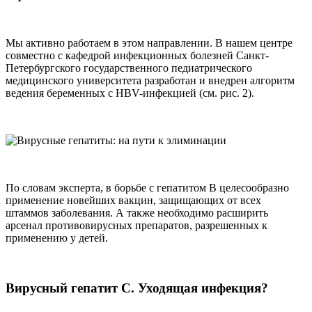
Мы активно работаем в этом направлении. В нашем центре
совместно с кафедрой инфекционных болезней Санкт-
Петербургского государственного педиатрического
медицинского университета разработан и внедрен алгоритм
ведения беременных с HBV-инфекцией (см. рис. 2).
По словам эксперта, в борьбе с гепатитом В целесообразно
применение новейших вакцин, защищающих от всех
штаммов заболевания. А также необходимо расширить
арсенал противовирусных препаратов, разрешенных к
применению у детей.
Вирусный гепатит С. Уходящая инфекция?