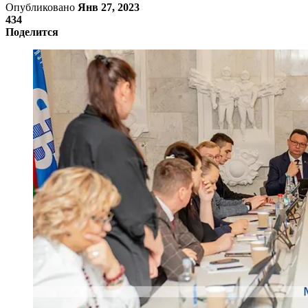
Опубликовано
Янв 27, 2023
434
Поделится