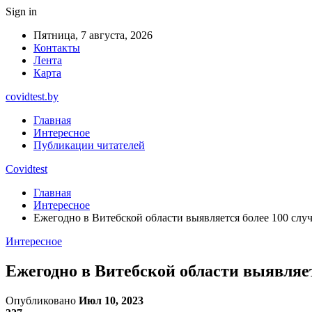
Sign in
Пятница, 7 августа, 2026
Контакты
Лента
Карта
covidtest.by
Главная
Интересное
Публикации читателей
Covidtest
Главная
Интересное
Ежегодно в Витебской области выявляется более 100 слу
Интересное
Ежегодно в Витебской области выявляе
Опубликовано
Июл 10, 2023