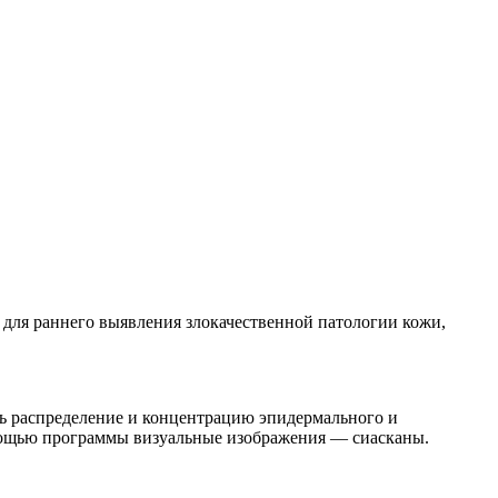
для раннего выявления злокачественной патологии кожи,
ь распределение и концентрацию эпидермального и
помощью программы визуальные изображения — сиасканы.