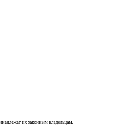
ринадлежат их законным владельцам.