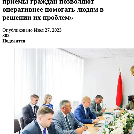
приемы граждан позволяют
оперативнее помогать людям в
решении их проблем»
Опубликовано
Июл 27, 2023
382
Поделится