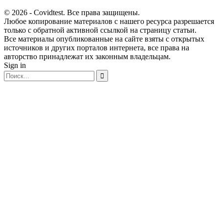
© 2026 - Covidtest. Все права защищены.
Любое копирование материалов с нашего ресурса разрешается
только с обратной активной ссылкой на страницу статьи.
Все материалы опубликованные на сайте взяты с открытых
источников и других порталов интернета, все права на
авторство принадлежат их законным владельцам.
Sign in