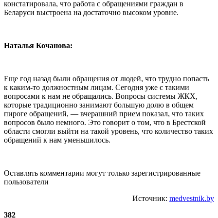
констатировала, что работа с обращениями граждан в
Беларуси выстроена на достаточно высоком уровне.
Наталья Кочанова:
Еще год назад были обращения от людей, что трудно попасть
к каким-то должностным лицам. Сегодня уже с такими
вопросами к нам не обращались. Вопросы системы ЖКХ,
которые традиционно занимают большую долю в общем
пироге обращений, — вчерашний прием показал, что таких
вопросов было немного. Это говорит о том, что в Брестской
области смогли выйти на такой уровень, что количество таких
обращений к нам уменьшилось.
Оставлять комментарии могут только зарегистрированные
пользователи
Источник:
medvestnik.by
382