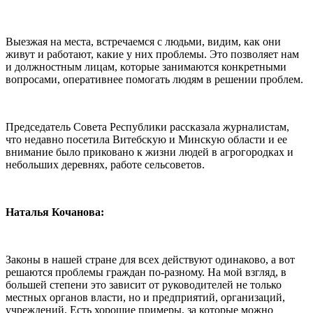
Выезжая на места, встречаемся с людьми, видим, как они
живут и работают, какие у них проблемы. Это позволяет нам
и должностным лицам, которые занимаются конкретными
вопросами, оперативнее помогать людям в решении проблем.
Председатель Совета Республики рассказала журналистам,
что недавно посетила Витебскую и Минскую области и ее
внимание было приковано к жизни людей в агрогородках и
небольших деревнях, работе сельсоветов.
Наталья Кочанова:
Законы в нашей стране для всех действуют одинаково, а вот
решаются проблемы граждан по-разному. На мой взгляд, в
большей степени это зависит от руководителей не только
местных органов власти, но и предприятий, организаций,
учреждений. Есть хорошие примеры, за которые можно