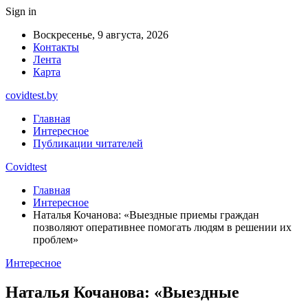
Sign in
Воскресенье, 9 августа, 2026
Контакты
Лента
Карта
covidtest.by
Главная
Интересное
Публикации читателей
Covidtest
Главная
Интересное
Наталья Кочанова: «Выездные приемы граждан
позволяют оперативнее помогать людям в решении их
проблем»
Интересное
Наталья Кочанова: «Выездные