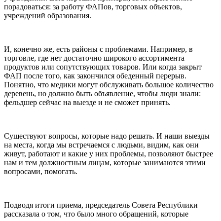
порадоваться: за работу ФАПов, торговых объектов,
учреждений образования.
И, конечно же, есть районы с проблемами. Например, в
торговле, где нет достаточно широкого ассортимента
продуктов или сопутствующих товаров. Или когда закрыт
ФАП после того, как закончился обеденный перерыв.
Понятно, что медики могут обслуживать большое количество
деревень, но должно быть объявление, чтобы люди знали:
фельдшер сейчас на выезде и не сможет принять.
Существуют вопросы, которые надо решать. И наши выезды
на места, когда мы встречаемся с людьми, видим, как они
живут, работают и какие у них проблемы, позволяют быстрее
нам и тем должностным лицам, которые занимаются этими
вопросами, помогать.
Подводя итоги приема, председатель Совета Республики
рассказала о том, что было много обращений, которые