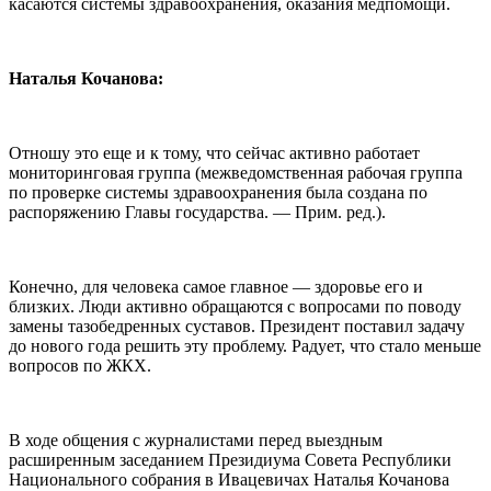
касаются системы здравоохранения, оказания медпомощи.
Наталья Кочанова:
Отношу это еще и к тому, что сейчас активно работает
мониторинговая группа (межведомственная рабочая группа
по проверке системы здравоохранения была создана по
распоряжению Главы государства. — Прим. ред.).
Конечно, для человека самое главное — здоровье его и
близких. Люди активно обращаются с вопросами по поводу
замены тазобедренных суставов. Президент поставил задачу
до нового года решить эту проблему. Радует, что стало меньше
вопросов по ЖКХ.
В ходе общения с журналистами перед выездным
расширенным заседанием Президиума Совета Республики
Национального собрания в Ивацевичах Наталья Кочанова