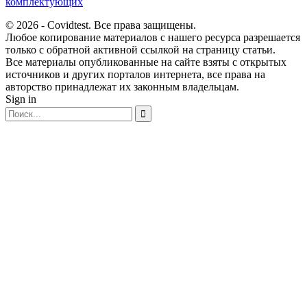
комплектующих
© 2026 - Covidtest. Все права защищены.
Любое копирование материалов с нашего ресурса разрешается
только с обратной активной ссылкой на страницу статьи.
Все материалы опубликованные на сайте взяты с открытых
источников и других порталов интернета, все права на
авторство принадлежат их законным владельцам.
Sign in