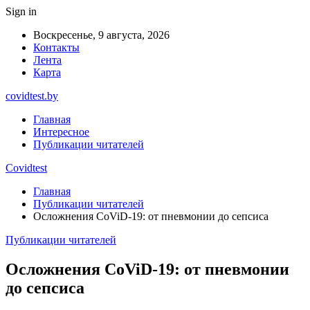
Sign in
Воскресенье, 9 августа, 2026
Контакты
Лента
Карта
covidtest.by
Главная
Интересное
Публикации читателей
Covidtest
Главная
Публикации читателей
Осложнения CoViD-19: от пневмонии до сепсиса
Публикации читателей
Осложнения CoViD-19: от пневмонии
до сепсиса