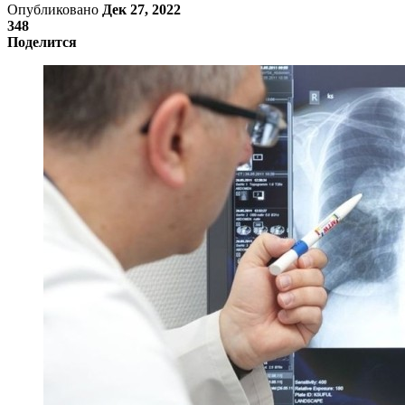
Опубликовано
Дек 27, 2022
348
Поделится