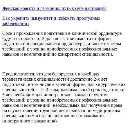
Женская красота и гармония: путь к себе настоящей
Как укрепить иммунитет и избежать простудных
заболеваний?
Сроки прохождения подготовки в клинической ординатуре
будут составлять от 2 до 5 лет в зависимости от формы
подготовки и специальности ординатуры, а также с учетом
требований к уровню приобретаемых профессиональных
навыков и компетенций по конкретной специальности.
Предполагается, что для белорусских врачей для
терапевтических специальностей достаточно 2-х лет
подготовки, в том числе в заочной форме, для хирургических
специальностей — 2–3 года; максимальный срок подготовки
5 лет необходим для иностранных граждан (с учетом
требований к уровню приобретаемых профессиональных
навыков и компетенций, необходимых для получения права
на осуществление трудовой деятельности по медицинским
специальностям в стране постоянного проживания
иностранного гражданина).