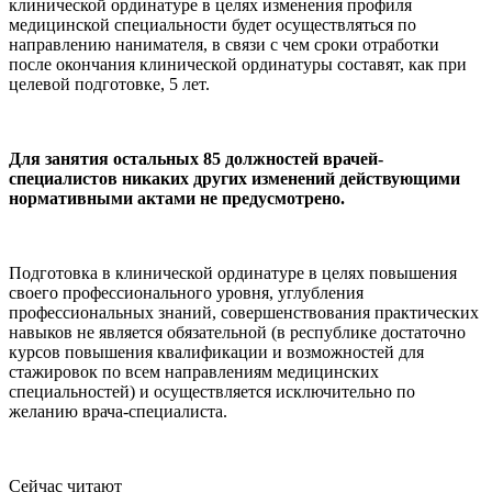
клинической ординатуре в целях изменения профиля
медицинской специальности будет осуществляться по
направлению нанимателя, в связи с чем сроки отработки
после окончания клинической ординатуры составят, как при
целевой подготовке, 5 лет.
Для занятия остальных 85 должностей врачей-
специалистов никаких других изменений действующими
нормативными актами не предусмотрено.
Подготовка в клинической ординатуре в целях повышения
своего профессионального уровня, углубления
профессиональных знаний, совершенствования практических
навыков не является обязательной (в республике достаточно
курсов повышения квалификации и возможностей для
стажировок по всем направлениям медицинских
специальностей) и осуществляется исключительно по
желанию врача-специалиста.
Сейчас читают