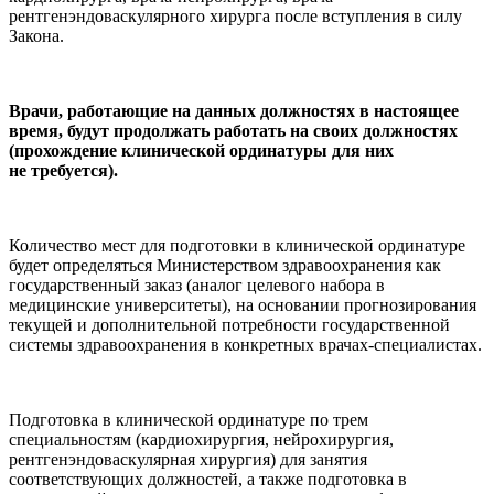
рентгенэндоваскулярного хирурга после вступления в силу
Закона.
Врачи, работающие на данных должностях в настоящее
время, будут продолжать работать на своих должностях
(прохождение клинической ординатуры для них
не требуется).
Количество мест для подготовки в клинической ординатуре
будет определяться Министерством здравоохранения как
государственный заказ (аналог целевого набора в
медицинские университеты), на основании прогнозирования
текущей и дополнительной потребности государственной
системы здравоохранения в конкретных врачах-специалистах.
Подготовка в клинической ординатуре по трем
специальностям (кардиохирургия, нейрохирургия,
рентгенэндоваскулярная хирургия) для занятия
соответствующих должностей, а также подготовка в