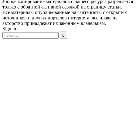
Любое копирование материалов с нашего ресурса разрешается
только с обратной активной ссылкой на страницу статьи.
Все материалы опубликованные на сайте взяты с открытых
источников и других порталов интернета, все права на
авторство принадлежат их законным владельцам.
Sign in