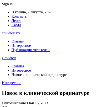
Sign in
Пятница, 7 августа, 2026
Контакты
Лента
Карта
covidtest.by
Главная
Интересное
Публикации читателей
Covidtest
Главная
Интересное
Новое в клинической ординатуре
Интересное
Новое в клинической ординатуре
Опубликовано
Ноя 15, 2023