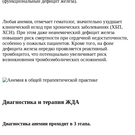
(функциональный дефицит железа).
Любая анемия, отмечает гематолог, значительно ухудшает
клинический исход при хронических заболеваниях (ХБП,
ХСН). При этом даже неанемический дефицит железа
повышает риск смертности при сердечной недостаточности,
особенно у пожилых пациентов. Кроме того, на фоне
дефицита железа нередко проявляется реактивный
тромбоцитоз, что потенциально увеличивает риск
возникновения тромбоэмболических осложнений.
Диагностика и терапия ЖДА
Диагностика анемии проходит в 3 этапа.