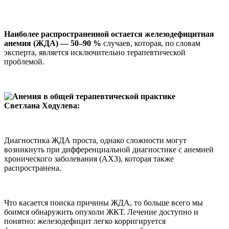
Наиболее распространенной остается железодефицитная
анемия (ЖДА) — 50–90 %
случаев, которая, по словам
эксперта, является исключительно терапевтической
проблемой.
Светлана Ходулева:
Диагностика ЖДА проста, однако сложности могут
возникнуть при дифференциальной диагностике с анемией
хронического заболевания (АХЗ), которая также
распространена.
Что касается поиска причины ЖДА, то больше всего мы
боимся обнаружить опухоли ЖКТ. Лечение доступно и
понятно: железодефицит легко корригируется