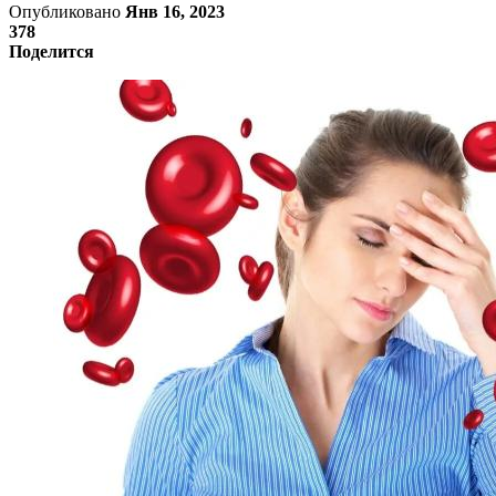
Опубликовано
Янв 16, 2023
378
Поделится