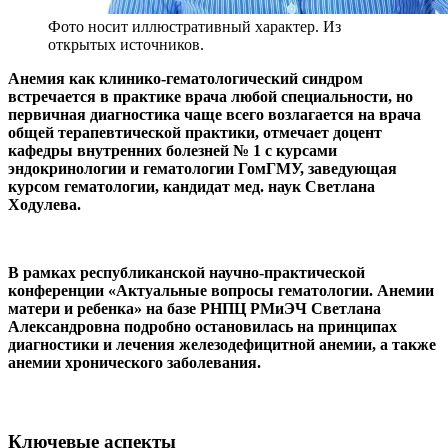
Фото носит иллюстративный характер. Из
открытых источников.
Анемия как клинико-гематологический синдром
встречается в практике врача любой специальности, но
первичная диагностика чаще всего возлагается на врача
общей терапевтической практики, отмечает доцент
кафедры внутренних болезней № 1 с курсами
эндокринологии и гематологии ГомГМУ, заведующая
курсом гематологии, кандидат мед. наук Светлана
Ходулева.
В рамках республиканской научно-практической
конференции «Актуальные вопросы гематологии. Анемии
матери и ребенка» на базе РНПЦ РМиЭЧ Светлана
Александровна подробно остановилась на принципах
диагностики и лечения железодефицитной анемии, а также
анемии хронического заболевания.
Ключевые аспекты