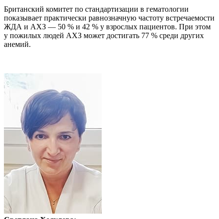
Британский комитет по стандартизации в гематологии
показывает практически равнозначную частоту встречаемости
ЖДА и АХЗ — 50 % и 42 % у взрослых пациентов. При этом
у пожилых людей АХЗ может достигать 77 % среди других
анемий.