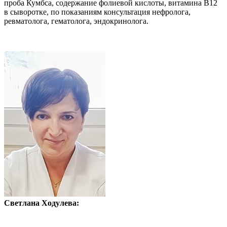
проба Кумбса, содержание фолиевой кислоты, витамина В12
в сыворотке, по показаниям консультация нефролога,
ревматолога, гематолога, эндокринолога.
Светлана Ходулева: