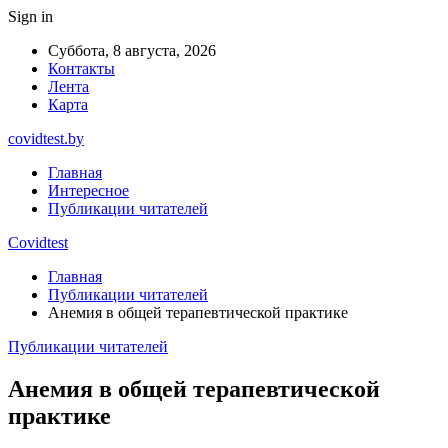
Sign in
Суббота, 8 августа, 2026
Контакты
Лента
Карта
covidtest.by
Главная
Интересное
Публикации читателей
Covidtest
Главная
Публикации читателей
Анемия в общей терапевтической практике
Публикации читателей
Анемия в общей терапевтической
практике