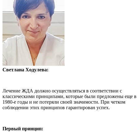
Светлана Ходулева:
Лечение ЖДА должно осуществляться в соответствии с
классическими принципами, которые были предложены еще в
1980-е годы и не потеряли своей значимости. При четком
соблюдении этих принципов гарантирован успех.
Первый принцип: