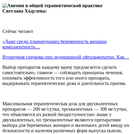
Светлана Ходулева:
Сейчас читают
«Даже среди планирующих беременность женщин
комплаентность…
Вторичная глаукома при эндокринной офтальмопатии. Как…
Выбор препаратов каждому врачу предлагается сделать
самостоятельно, главное — соблюдать принципы лечения,
понимать эффективность того или иного препарата,
выдерживать терапевтические дозы и длительность приема.
Максимальная терапевтическая доза для двухвалентных
препаратов — 200 мг/сутки, трехвалентных — 300 мг/сутки,
что объясняется их разной биодоступностью: выше у
двухвалентных, но трехвалентные являются препаратами
выбора для беременных женщин и маленьких детей ввиду их
безопасности и наличия различных форм выпуска (капли,