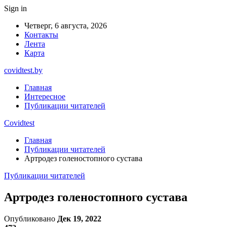
Sign in
Четверг, 6 августа, 2026
Контакты
Лента
Карта
covidtest.by
Главная
Интересное
Публикации читателей
Covidtest
Главная
Публикации читателей
Артродез голеностопного сустава
Публикации читателей
Артродез голеностопного сустава
Опубликовано
Дек 19, 2022