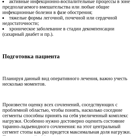
активные инфекционно-воспалительные процессы в зоне
предполагаемого вмешательства или любые общие
инфекционные болезни в фазе обострения;
тяжелые формы легочной, почечной или сердечной
недостаточности;
хроническое заболевание в стадии декомпенсации
(сахарный диабет и пр.).
Подготовка пациента
Планируя данный вид оперативного лечения, важно учесть
несколько моментов.
Произвести оценку всех сочленений, соседствующих с
проблемной областью, чтобы понять, насколько соседние
сегменты способны принять на себя увеличенный комплекс
нагрузки. Особенно нужно достоверно оценить состояние
таранно-ладьевидного сочленения: на этот центральный
сегмент стопы как раз придется максимальная доля нагрузки.