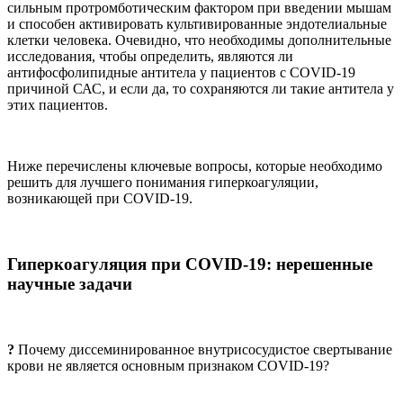
сильным протромботическим фактором при введении мышам
и способен активировать культивированные эндотелиальные
клетки человека. Очевидно, что необходимы дополнительные
исследования, чтобы определить, являются ли
антифосфолипидные антитела у пациентов с COVID-19
причиной САС, и если да, то сохраняются ли такие антитела у
этих пациентов.
Ниже перечислены ключевые вопросы, которые необходимо
решить для лучшего понимания гиперкоагуляции,
возникающей при COVID-19.
Гиперкоагуляция при COVID-19: нерешенные
научные задачи
?
Почему диссеминированное внутрисосудистое свертывание
крови не является основным признаком COVID-19?