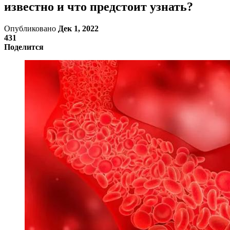
известно и что предстоит узнать?
Опубликовано
Дек 1, 2022
431
Поделится