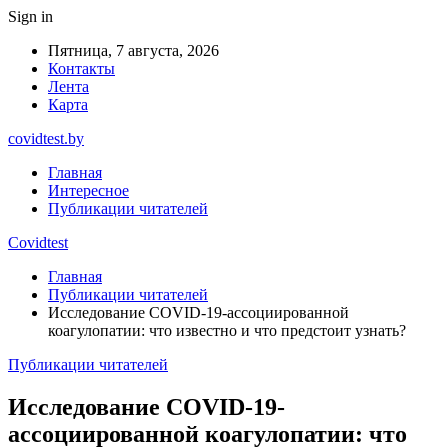
Sign in
Пятница, 7 августа, 2026
Контакты
Лента
Карта
covidtest.by
Главная
Интересное
Публикации читателей
Covidtest
Главная
Публикации читателей
Исследование COVID-19-ассоциированной
коагулопатии: что известно и что предстоит узнать?
Публикации читателей
Исследование COVID-19-
ассоциированной коагулопатии: что