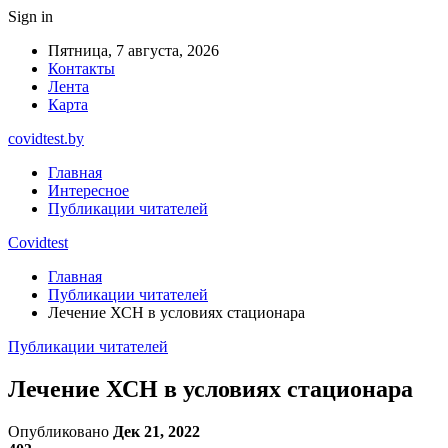
Sign in
Пятница, 7 августа, 2026
Контакты
Лента
Карта
covidtest.by
Главная
Интересное
Публикации читателей
Covidtest
Главная
Публикации читателей
Лечение ХСН в условиях стационара
Публикации читателей
Лечение ХСН в условиях стационара
Опубликовано
Дек 21, 2022