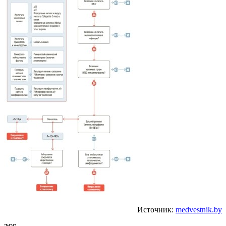
Источник:
medvestnik.by