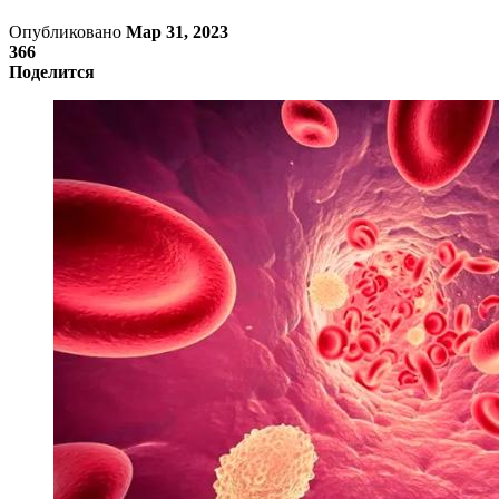
Опубликовано
Мар 31, 2023
366
Поделится