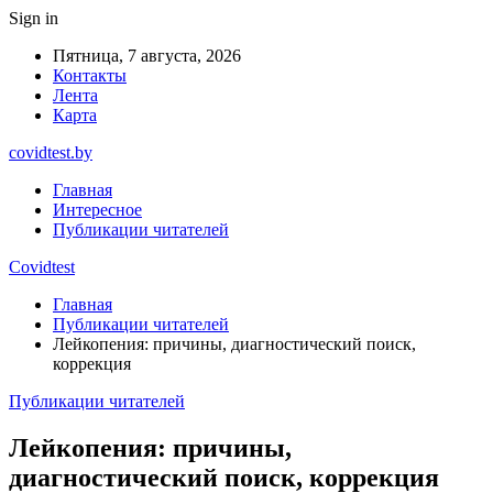
Sign in
Пятница, 7 августа, 2026
Контакты
Лента
Карта
covidtest.by
Главная
Интересное
Публикации читателей
Covidtest
Главная
Публикации читателей
Лейкопения: причины, диагностический поиск,
коррекция
Публикации читателей
Лейкопения: причины,
диагностический поиск, коррекция