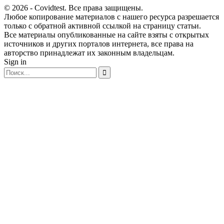
© 2026 - Covidtest. Все права защищены.
Любое копирование материалов с нашего ресурса разрешается
только с обратной активной ссылкой на страницу статьи.
Все материалы опубликованные на сайте взяты с открытых
источников и других порталов интернета, все права на
авторство принадлежат их законным владельцам.
Sign in