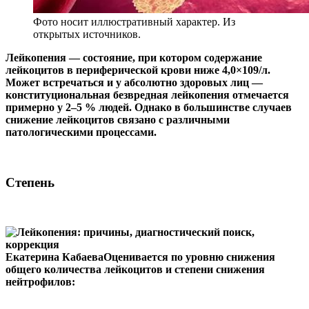
Фото носит иллюстративный характер. Из
открытых источников.
Лейкопения — состояние, при котором содержание
лейкоцитов в периферической крови ниже 4,0×109/л.
Может встречаться и у абсолютно здоровых лиц —
конституциональная безвредная лейкопения отмечается
примерно у 2–5 % людей. Однако в большинстве случаев
снижение лейкоцитов связано с различными
патологическими процессами.
Степень
Екатерина КабаеваОценивается по уровню снижения
общего количества лейкоцитов и степени снижения
нейтрофилов: