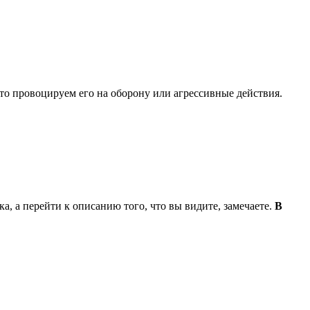
 то провоцируем его на оборону или агрессивные действия.
а, а перейти к описанию того, что вы видите, замечаете.
В