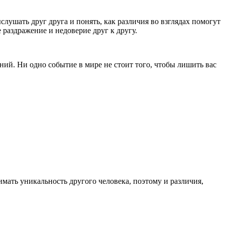
лушать друг друга и понять, как различия во взглядах помогут
 раздражение и недоверие друг к другу.
ний. Ни одно событие в мире не стоит того, чтобы лишить вас
мать уникальность другого человека, поэтому и различия,