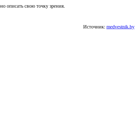
бно описать свою точку зрения.
Источник:
medvestnik.by