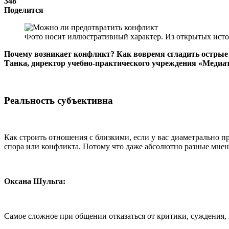
348
Поделится
Фото носит иллюстративный характер. Из открытых исто
Почему возникает
конфликт
? Как вовремя сгладить острые
Танка, директор учебно-практического учреждения «Медиат
Реальность субъективна
Как строить отношения с близкими, если у вас диаметрально п
спора или конфликта. Потому что даже абсолютно разные мнения
Оксана Шульга:
Самое сложное при общении отказаться от критики, суждения, 