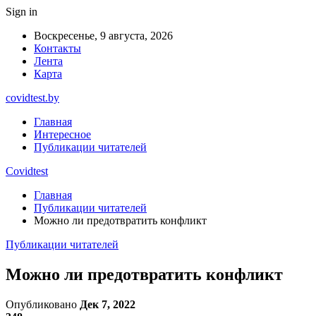
Sign in
Воскресенье, 9 августа, 2026
Контакты
Лента
Карта
covidtest.by
Главная
Интересное
Публикации читателей
Covidtest
Главная
Публикации читателей
Можно ли предотвратить конфликт
Публикации читателей
Можно ли предотвратить конфликт
Опубликовано
Дек 7, 2022