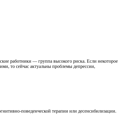
ские работники — группа высокого риска. Если некоторое
ими, то сейчас актуальны проблемы депрессии,
огнитивно-поведенческой терапии или десенсибилизации.