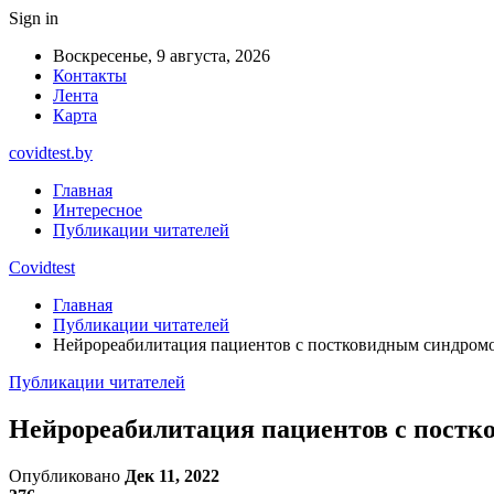
Sign in
Воскресенье, 9 августа, 2026
Контакты
Лента
Карта
covidtest.by
Главная
Интересное
Публикации читателей
Covidtest
Главная
Публикации читателей
Нейрореабилитация пациентов с постковидным синдром
Публикации читателей
Нейрореабилитация пациентов с пост
Опубликовано
Дек 11, 2022