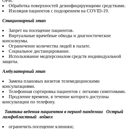
ОРИ.
Обработка поверхностей дезинфицирующими средствами.
Изоляция пациентов с подозрением на COVID-19.
Стационарный этап
Запрет на посещение пациентов.
Виртуальные врачебные обходы и диагностические
консилиумы.
Ограничение количества людей в палате.
Социальное дистанцирование.
Использование медперсоналом средств индивидуальной
защиты.
Амбулаторный этап
Замена плановых визитов телемедицинскими
консультациями.
Телефонная сортировка пациентов с легкими симптомами.
Продление времени, в течение которого доступны
консультации по телефону.
Тактика ведения пациентов в период пандемии
Острый
лимфобластный лейкоз:
ограничить посещение клиники;