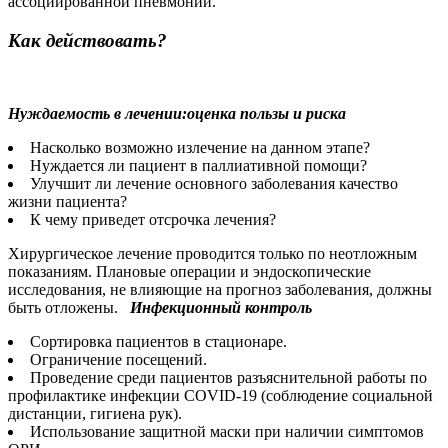
ассоциированной пневмонии.
Как действовать?
Нуждаемость в лечении:оценка пользы и риска
Насколько возможно излечение на данном этапе?
Нуждается ли пациент в паллиативной помощи?
Улучшит ли лечение основного заболевания качество
жизни пациента?
К чему приведет отсрочка лечения?
Хирургическое лечение проводится только по неотложным
показаниям. Плановые операции и эндоскопические
исследования, не влияющие на прогноз заболевания, должны
быть отложены.
Инфекционный контроль
Сортировка пациентов в стационаре.
Ограничение посещений.
Проведение среди пациентов разъяснительной работы по
профилактике инфекции COVID-19 (соблюдение социальной
дистанции, гигиена рук).
Использование защитной маски при наличии симптомов