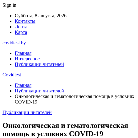
Sign in
Суббота, 8 августа, 2026
Контакты
Лента
Карта
covidtest.by
Главная
Интересное
Публикации читателей
Covidtest
Главная
Публикации читателей
Онкологическая и гематологическая помощь в условиях
COVID-19
Публикации читателей
Онкологическая и гематологическая
помощь в условиях COVID-19