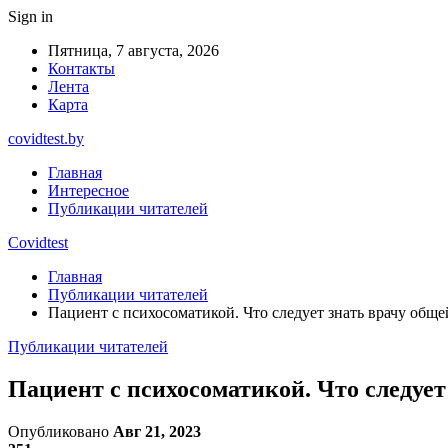
Sign in
Пятница, 7 августа, 2026
Контакты
Лента
Карта
covidtest.by
Главная
Интересное
Публикации читателей
Covidtest
Главная
Публикации читателей
Пациент с психосоматикой. Что следует знать врачу общ
Публикации читателей
Пациент с психосоматикой. Что следует
Опубликовано
Авг 21, 2023