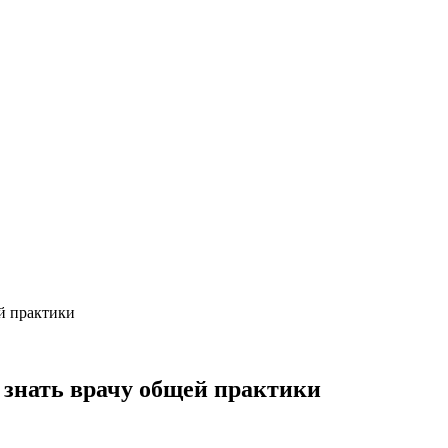
ей практики
 знать врачу общей практики