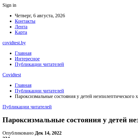
Sign in
Четверг, 6 августа, 2026
Контакты
Лента
Карта
covidtest.by
Главная
Интересное
Публикации читателей
Covidtest
Главная
Публикации читателей
Пароксизмальные состояния у детей неэпилептического х
Публикации читателей
Пароксизмальные состояния у детей не
Опубликовано
Дек 14, 2022