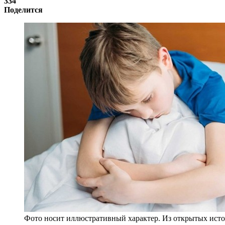
334
Поделится
Фото носит иллюстративный характер. Из открытых исто