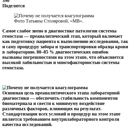
390
Поделится
Фото Татьяны Столяровой, «МВ».
Самое слабое звено в диагностике патологии системы
гемостаза — преаналитический этап, который включает
как подготовку пациента к выполнению исследования, так
и саму процедуру забора и транспортировки образца крови
в лабораторию. 80–85 % диагностических ошибок
вызваны погрешностями на этом этапе, что объясняется
высокой лабильностью и многофакторностью системы
гемостаза.
Основная цель преаналитического этапа лабораторной
диагностики — обеспечить стабильность компонентов
биоматериала и свести к минимуму воздействие
различных факторов, влияющих на результат.
Стандартизация всех условий и процедур на этом этапе
является требованием внутрилабораторного контроля
качества исследований.