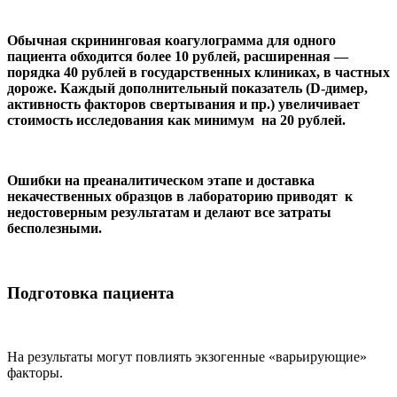
Обычная скрининговая коагулограмма для одного
пациента обходится более 10 рублей, расширенная —
порядка 40 рублей в государственных клиниках, в частных
дороже. Каждый дополнительный показатель (D-димер,
активность факторов свертывания и пр.) увеличивает
стоимость исследования как минимум на 20 рублей.
Ошибки на преаналитическом этапе и доставка
некачественных образцов в лабораторию приводят к
недостоверным результатам и делают все затраты
бесполезными.
Подготовка пациента
На результаты могут повлиять экзогенные «варьирующие»
факторы.