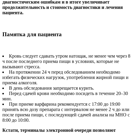
диагностическим ошибкам и в итоге увеличивает
продолжительность и стоимость диагностики и лечения
пациента.
Памятка для пациента
Кровь следует сдавать утром натощак, не менее чем через 8
ч после последнего приема пищи в условиях, которые не
вызывают стресса.
На протяжении 24 ч перед обследованием необходимо
избегать физических нагрузок, употребления жирной пищи и
приема алкоголя.
В день обследования запрещается курить.
Перед сдачей крови необходимо посидеть в течение 20–30
мин.
При приеме варфарина рекомендуется с 17:00 до 19:00
принять всю дозу препарата с интервалом не менее 2 ч до или
после приема пищи, с последующей сдачей анализа на МНО с
8:00 до 10:00.
Кстати, терминалы электронной очереди позволяют