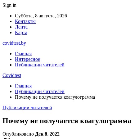
Sign in
Суббота, 8 августа, 2026
Контакты
Лента
Карта
covidtest.by
Главная
Интересное
Публикации читателей
Covidtest
Главная
Публикации читателей
Почему не получается коагулограмма
Публикации читателей
Почему не получается коагулограмма
Опубликовано
Дек 8, 2022