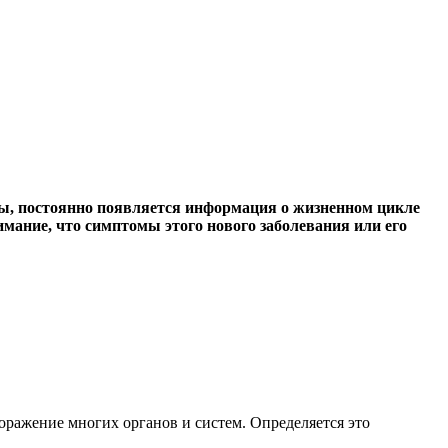
ны, постоянно появляется информация о жизненном цикле
мание, что симптомы этого нового заболевания или его
оражение многих органов и систем. Определяется это