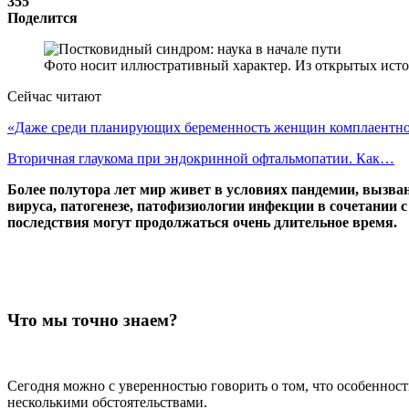
355
Поделится
Фото носит иллюстративный характер. Из открытых исто
Сейчас читают
«Даже среди планирующих беременность женщин комплаентн
Вторичная глаукома при эндокринной офтальмопатии. Как…
Более полутора лет мир живет в условиях пандемии, вызв
вируса, патогенезе, патофизиологии инфекции в сочетании 
последствия могут продолжаться очень длительное время.
Что мы точно знаем?
Сегодня можно с уверенностью говорить о том, что особенност
несколькими обстоятельствами.