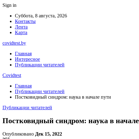
Sign in
Суббота, 8 августа, 2026
Контакты
Лента
Карта
covidtest.by
Главная
Интересное
Публикации читателей
Covidtest
Главная
Публикации читателей
Постковидный синдром: наука в начале пути
Публикации читателей
Постковидный синдром: наука в начале
Опубликовано
Дек 15, 2022