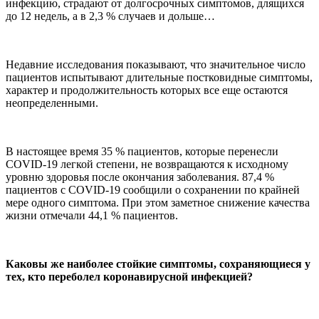
инфекцию, страдают от долгосрочных симптомов, длящихся
до 12 недель, а в 2,3 % случаев и дольше…
Недавние исследования показывают, что значительное число
пациентов испытывают длительные постковидные симптомы,
характер и продолжительность которых все еще остаются
неопределенными.
В настоящее время 35 % пациентов, которые перенесли
COVID-19 легкой степени, не возвращаются к исходному
уровню здоровья после окончания заболевания. 87,4 %
пациентов с COVID-19 сообщили о сохранении по крайней
мере одного симптома. При этом заметное снижение качества
жизни отмечали 44,1 % пациентов.
Каковы же наиболее стойкие симптомы, сохраняющиеся у
тех, кто переболел коронавирусной инфекцией?