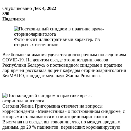
Опубликовано
Дек 4, 2022
390
Поделится
Фото носит иллюстративный характер. Из
открытых источников.
Все больше внимания уделяется долгосрочным последствиям
COVID-19. На девятом съезде оториноларингологов
Республики Беларусь о постковидном синдроме в практике
лор-врачей рассказала доцент кафедры оториноларингологии
БелМАПО, кандидат мед. наук Жанна Романова.
Сегодня Жанна Григорьевна отвечает на вопросы
корреспондента «Медвестника» о постковидном синдроме, с
которыми сталкиваются врачи-оториноларингологи.
Выступая на съезде, вы говорили, что, по международным
данным, до 20 % пациентов, перенесших коронавирусную