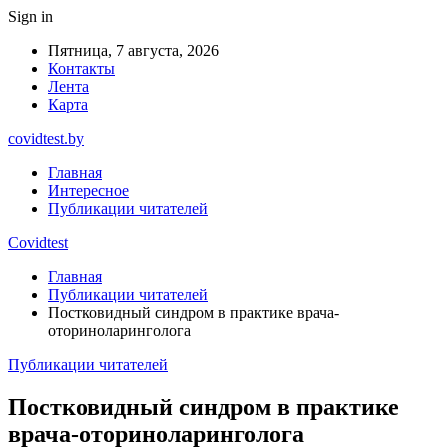
Sign in
Пятница, 7 августа, 2026
Контакты
Лента
Карта
covidtest.by
Главная
Интересное
Публикации читателей
Covidtest
Главная
Публикации читателей
Постковидный синдром в практике врача-
оториноларинголога
Публикации читателей
Постковидный синдром в практике
врача-оториноларинголога