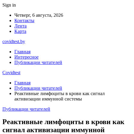
Sign in
Четверг, 6 августа, 2026
Контакты
Лента
Карта
covidtest.by
Главная
Интересное
Публикации читателей
Covidtest
Главная
Публикации читателей
Реактивные лимфоциты в крови как сигнал
активизации иммунной системы
Публикации читателей
Реактивные лимфоциты в крови как
сигнал активизации иммунной