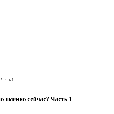
 Часть 1
о именно сейчас? Часть 1