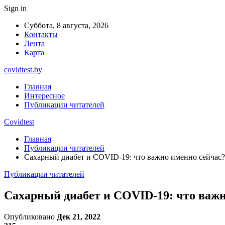
Sign in
Суббота, 8 августа, 2026
Контакты
Лента
Карта
covidtest.by
Главная
Интересное
Публикации читателей
Covidtest
Главная
Публикации читателей
Сахарный диабет и COVID-19: что важно именно сейчас?
Публикации читателей
Сахарный диабет и COVID-19: что важн
Опубликовано
Дек 21, 2022