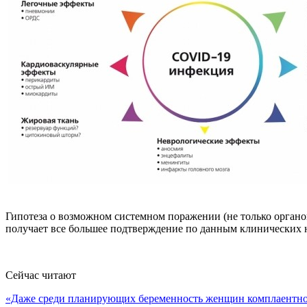
Гипотеза о возможном системном поражении (не только органо
получает все большее подтверждение по данным клинических 
Сейчас читают
«Даже среди планирующих беременность женщин комплаентн