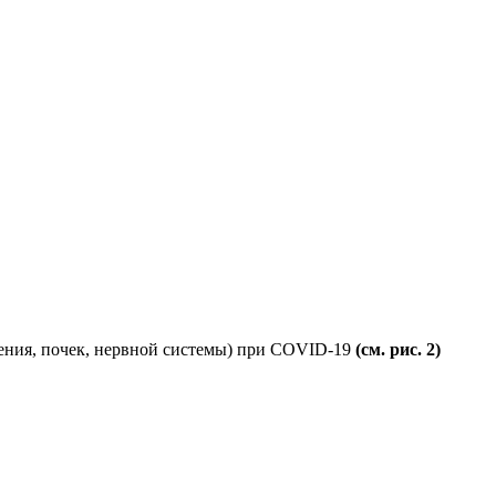
рения, почек, нервной системы) при COVID-19
(см. рис. 2)