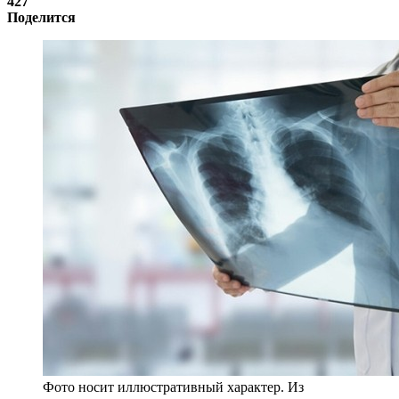
427
Поделится
Фото носит иллюстративный характер. Из