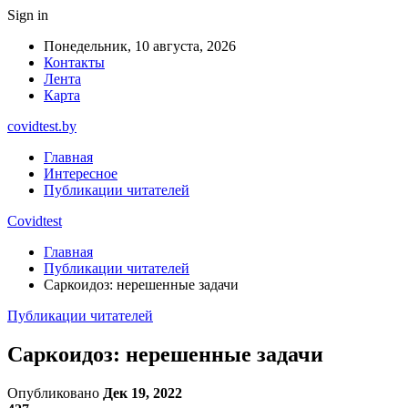
Sign in
Понедельник, 10 августа, 2026
Контакты
Лента
Карта
covidtest.by
Главная
Интересное
Публикации читателей
Covidtest
Главная
Публикации читателей
Саркоидоз: нерешенные задачи
Публикации читателей
Саркоидоз: нерешенные задачи
Опубликовано
Дек 19, 2022