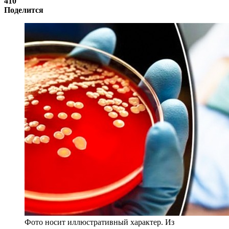
410
Поделится
Фото носит иллюстративный характер. Из