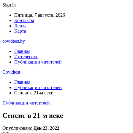
Sign in
Пятница, 7 августа, 2026
Контакты
Лента
Карта
covidtest.by
Главная
Интересное
Публикации читателей
Covidtest
Главная
Публикации читателей
Сепсис в 21-м веке
Публикации читателей
Сепсис в 21-м веке
Опубликовано
Дек 23, 2022