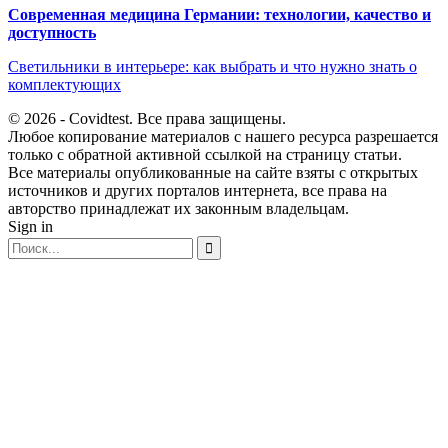
Современная медицина Германии: технологии, качество и
доступность
Светильники в интерьере: как выбрать и что нужно знать о
комплектующих
© 2026 - Covidtest. Все права защищены.
Любое копирование материалов с нашего ресурса разрешается
только с обратной активной ссылкой на страницу статьи.
Все материалы опубликованные на сайте взяты с открытых
источников и других порталов интернета, все права на
авторство принадлежат их законным владельцам.
Sign in