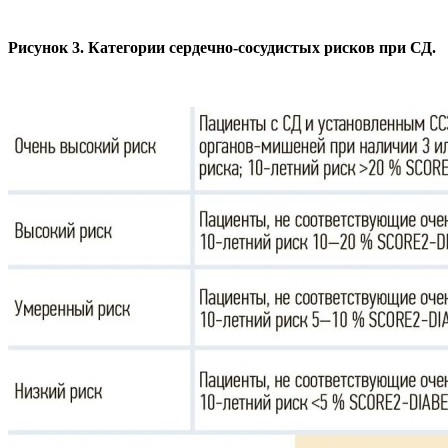
Рисунок 3. Категории сердечно-сосудистых рисков при СД.