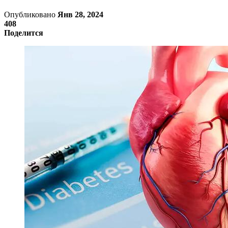
Опубликовано
Янв 28, 2024
408
Поделится