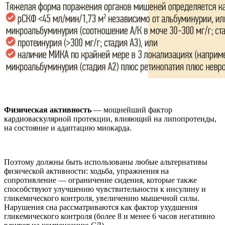
Физическая активность
— мощнейший фактор
кардиоваскулярной протекции, влияющий на липопротеиды,
на состояние и адаптацию миокарда.
Поэтому должны быть использованы любые альтернативы
физической активности: ходьба, упражнения на
сопротивление — ограничение сидения, которые также
способствуют улучшению чувствительности к инсулину и
гликемического контроля, увеличению мышечной силы.
Нарушения сна рассматриваются как фактор ухудшения
гликемического контроля (более 8 и менее 6 часов негативно