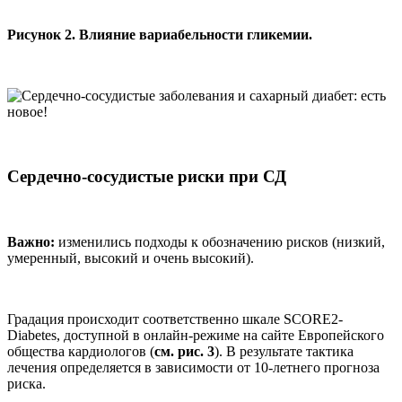
Рисунок 2. Влияние вариабельности гликемии.
Сердечно-сосудистые риски при СД
Важно:
изменились подходы к обозначению рисков (низкий,
умеренный, высокий и очень высокий).
Градация происходит соответственно шкале SCORE2-
Diabetes, доступной в онлайн-режиме на сайте Европейского
общества кардиологов (
см. рис. 3
). В результате тактика
лечения определяется в зависимости от 10-летнего прогноза
риска.