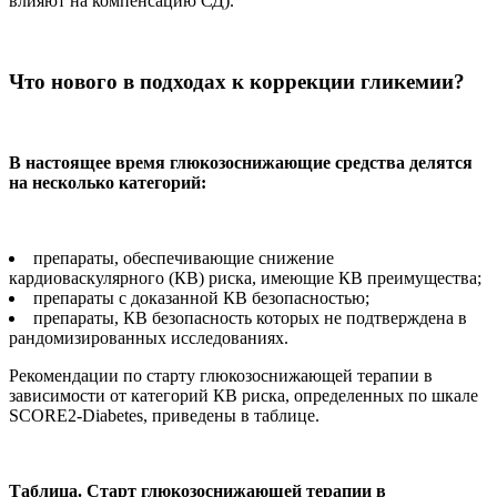
влияют на компенсацию СД).
Что нового в подходах к коррекции гликемии?
В настоящее время глюкозоснижающие средства делятся
на несколько категорий:
препараты, обеспечивающие снижение
кардиоваскулярного (КВ) риска, имеющие КВ преимущества;
препараты с доказанной КВ безопасностью;
препараты, КВ безопасность которых не подтверждена в
рандомизированных исследованиях.
Рекомендации по старту глюкозоснижающей терапии в
зависимости от категорий КВ риска, определенных по шкале
SCORE2-Diabetes, приведены в таблице.
Таблица. Старт глюкозоснижающей терапии в