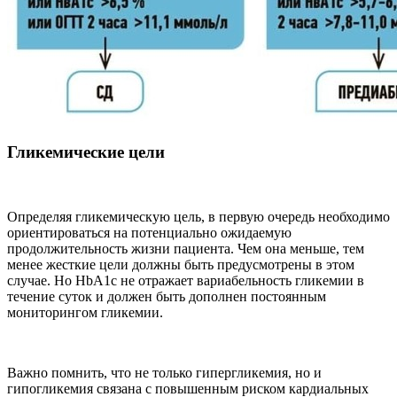
Гликемические цели
Определяя гликемическую цель, в первую очередь необходимо
ориентироваться на потенциально ожидаемую
продолжительность жизни пациента. Чем она меньше, тем
менее жесткие цели должны быть предусмотрены в этом
случае. Но HbA1c не отражает вариабельность гликемии в
течение суток и должен быть дополнен постоянным
мониторингом гликемии.
Важно помнить, что не только гипергликемия, но и
гипогликемия связана с повышенным риском кардиальных