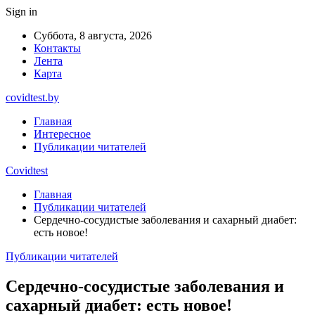
Sign in
Суббота, 8 августа, 2026
Контакты
Лента
Карта
covidtest.by
Главная
Интересное
Публикации читателей
Covidtest
Главная
Публикации читателей
Сердечно-сосудистые заболевания и сахарный диабет:
есть новое!
Публикации читателей
Сердечно-сосудистые заболевания и
сахарный диабет: есть новое!