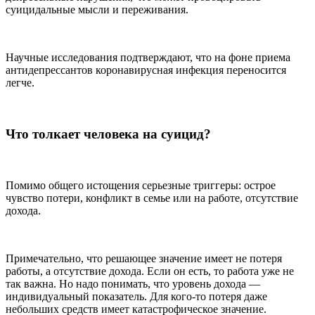
суицидальные мысли и переживания.
Научные исследования подтверждают, что на фоне приема
антидепрессантов коронавирусная инфекция переносится
легче.
Что толкает человека на суицид?
Помимо общего истощения серьезные триггеры: острое
чувство потери, конфликт в семье или на работе, отсутствие
дохода.
Примечательно, что решающее значение имеет не потеря
работы, а отсутствие дохода. Если он есть, то работа уже не
так важна. Но надо понимать, что уровень дохода —
индивидуальный показатель. Для кого-то потеря даже
небольших средств имеет катастрофическое значение.