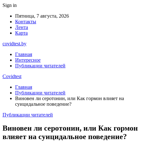
Sign in
Пятница, 7 августа, 2026
Контакты
Лента
Карта
covidtest.by
Главная
Интересное
Публикации читателей
Covidtest
Главная
Публикации читателей
Виновен ли серотонин, или Как гормон влияет на
суицидальное поведение?
Публикации читателей
Виновен ли серотонин, или Как гормон
влияет на суицидальное поведение?