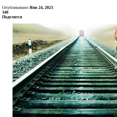
Опубликовано
Янв 24, 2023
340
Поделится