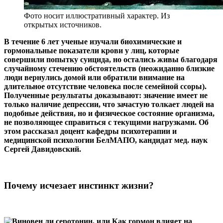
Фото носит иллюстративный характер. Из
открытых источников.
В течение 6 лет ученые изучали биохимические и
гормональные показатели крови у лиц, которые
совершили попытку суицида, но остались живы благодаря
случайному стечению обстоятельств (неожиданно близкие
люди вернулись домой или обратили внимание на
длительное отсутствие человека после семейной ссоры).
Полученные результаты доказывают: значение имеет не
только наличие депрессии, что зачастую толкает людей на
подобные действия, но и физическое состояние организма,
не позволяющее справиться с текущими нагрузками. Об
этом рассказал доцент кафедры психотерапии и
медицинской психологии БелМАПО, кандидат мед. наук
Сергей Давидовский.
Почему исчезает инстинкт жизни?