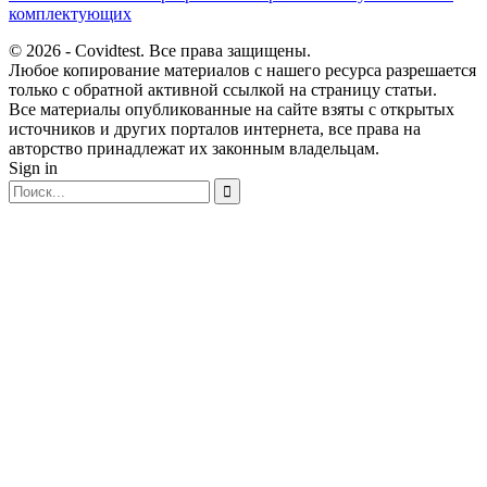
комплектующих
© 2026 - Covidtest. Все права защищены.
Любое копирование материалов с нашего ресурса разрешается
только с обратной активной ссылкой на страницу статьи.
Все материалы опубликованные на сайте взяты с открытых
источников и других порталов интернета, все права на
авторство принадлежат их законным владельцам.
Sign in