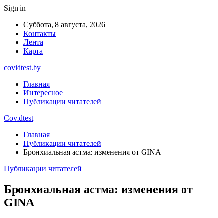
Sign in
Суббота, 8 августа, 2026
Контакты
Лента
Карта
covidtest.by
Главная
Интересное
Публикации читателей
Covidtest
Главная
Публикации читателей
Бронхиальная астма: изменения от GINA
Публикации читателей
Бронхиальная астма: изменения от
GINA