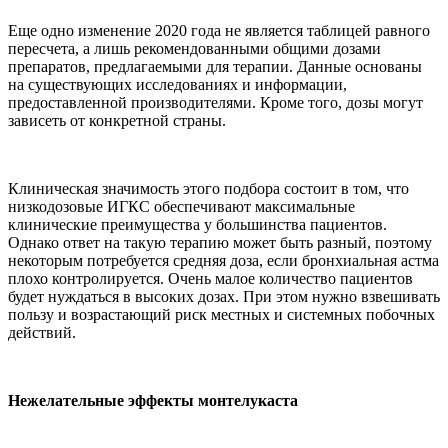
Еще одно изменение 2020 года не является таблицей равного
пересчета, а лишь рекомендованными общими дозами
препаратов, предлагаемыми для терапии. Данные основаны
на существующих исследованиях и информации,
предоставленной производителями. Кроме того, дозы могут
зависеть от конкретной страны.
Клиническая значимость этого подбора состоит в том, что
низкодозовые ИГКС обеспечивают максимальные
клинические преимущества у большинства пациентов.
Однако ответ на такую терапию может быть разный, поэтому
некоторым потребуется средняя доза, если бронхиальная астма
плохо контролируется. Очень малое количество пациентов
будет нуждаться в высоких дозах. При этом нужно взвешивать
пользу и возрастающий риск местных и системных побочных
действий.
Нежелательные эффекты монтелукаста