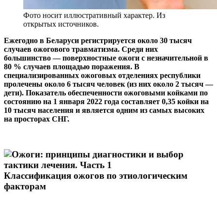
Фото носит иллюстративный характер. Из
открытых источников.
Ежегодно в Беларуси регистрируется около 30 тысяч
случаев ожогового травматизма. Среди них
большинство — поверхностные ожоги с незначительной в
80 % случаев площадью поражения. В
специализированных ожоговых отделениях республики
пролечены около 6 тысяч человек (из них около 2 тысяч —
дети). Показатель обеспеченности ожоговыми койками по
состоянию на 1 января 2022 года составляет 0,35 койки на
10 тысяч населения и является одним из самых высоких
на просторах СНГ.
Классификация ожогов по этиологическим
факторам