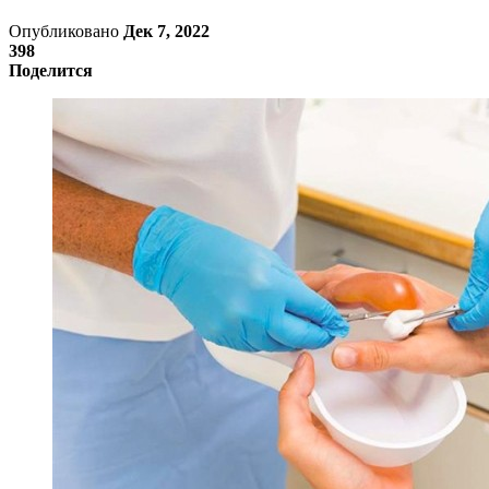
Опубликовано
Дек 7, 2022
398
Поделится