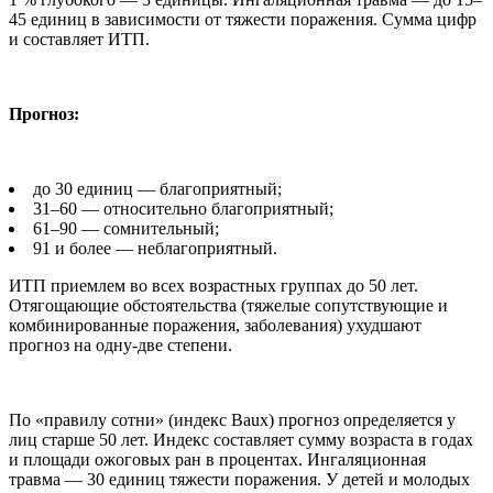
45 единиц в зависимости от тяжести поражения. Сумма цифр
и составляет ИТП.
Прогноз:
до 30 единиц — благоприятный;
31–60 — относительно благоприятный;
61–90 — сомнительный;
91 и более — неблагоприятный.
ИТП приемлем во всех возрастных группах до 50 лет.
Отягощающие обстоятельства (тяжелые сопутствующие и
комбинированные поражения, заболевания) ухудшают
прогноз на одну-две степени.
По «правилу сотни» (индекс Baux) прогноз определяется у
лиц старше 50 лет. Индекс составляет сумму возраста в годах
и площади ожоговых ран в процентах. Ингаляционная
травма — 30 единиц тяжести поражения. У детей и молодых