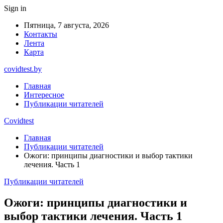
Sign in
Пятница, 7 августа, 2026
Контакты
Лента
Карта
covidtest.by
Главная
Интересное
Публикации читателей
Covidtest
Главная
Публикации читателей
Ожоги: принципы диагностики и выбор тактики
лечения. Часть 1
Публикации читателей
Ожоги: принципы диагностики и
выбор тактики лечения. Часть 1