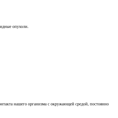
лидные опухоли.
нтакта нашего организма с окружающей средой, постоянно