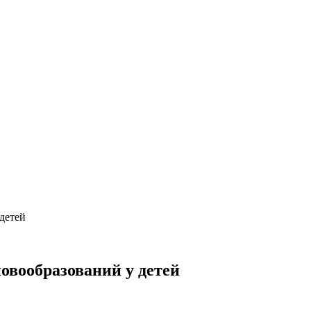
детей
овообразований у детей