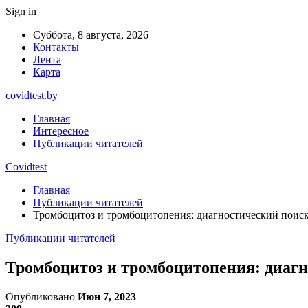
Sign in
Суббота, 8 августа, 2026
Контакты
Лента
Карта
covidtest.by
Главная
Интересное
Публикации читателей
Covidtest
Главная
Публикации читателей
Тромбоцитоз и тромбоцитопения: диагностический поис
Публикации читателей
Тромбоцитоз и тромбоцитопения: диаг
Опубликовано
Июн 7, 2023