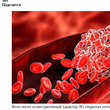
389
Поделится
Фото носит иллюстративный характер. Из открытых исто