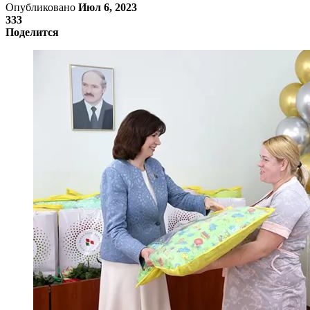
Опубликовано
Июл 6, 2023
333
Поделится