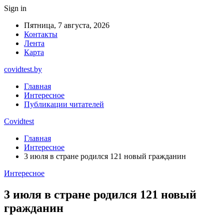
Sign in
Пятница, 7 августа, 2026
Контакты
Лента
Карта
covidtest.by
Главная
Интересное
Публикации читателей
Covidtest
Главная
Интересное
3 июля в стране родился 121 новый гражданин
Интересное
3 июля в стране родился 121 новый
гражданин