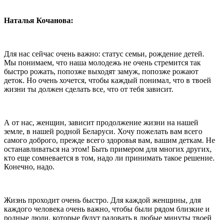
Наталья Кочанова:
Для нас сейчас очень важно: статус семьи, рождение детей.
Мы понимаем, что наша молодежь не очень стремится так
быстро рожать, попозже выходят замуж, попозже рожают
деток. Но очень хочется, чтобы каждый понимал, что в твоей
жизни ты должен сделать все, что от тебя зависит.
А от нас, женщин, зависит продолжение жизни на нашей
земле, в нашей родной Беларуси. Хочу пожелать вам всего
самого доброго, прежде всего здоровья вам, вашим деткам. Не
останавливаться на этом! Быть примером для многих других,
кто еще сомневается в том, надо ли принимать такое решение.
Конечно, надо.
Жизнь проходит очень быстро. Для каждой женщины, для
каждого человека очень важно, чтобы были рядом близкие и
родные люди, которые будут радовать в любые минуты твоей