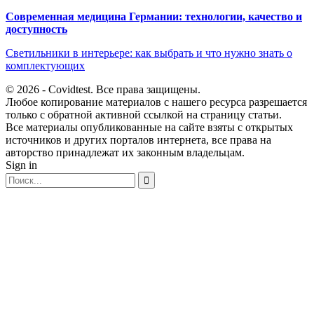
Современная медицина Германии: технологии, качество и
доступность
Светильники в интерьере: как выбрать и что нужно знать о
комплектующих
© 2026 - Covidtest. Все права защищены.
Любое копирование материалов с нашего ресурса разрешается
только с обратной активной ссылкой на страницу статьи.
Все материалы опубликованные на сайте взяты с открытых
источников и других порталов интернета, все права на
авторство принадлежат их законным владельцам.
Sign in