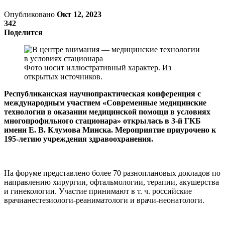
Опубликовано
Окт 12, 2023
342
Поделится
Фото носит иллюстративный характер. Из
открытых источников.
Республиканская научнопрактическая конференция с
международным участием «Современные медицинские
технологии в оказании медицинской помощи в условиях
многопрофильного стационара» открылась в 3-й ГКБ
имени Е. В. Клумова Минска. Мероприятие приурочено к
195-летию учреждения здравоохранения.
На форуме представлено более 70 разноплановых докладов по
направлению хирургии, офтальмологии, терапии, акушерства
и гинекологии. Участие принимают в т. ч. российские
врачианестезиологи-реаниматологи и врачи-неонатологи.