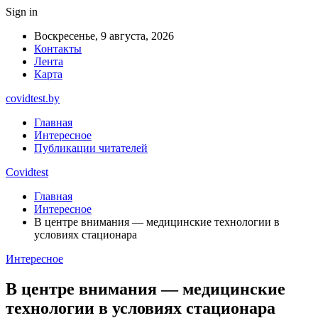
Sign in
Воскресенье, 9 августа, 2026
Контакты
Лента
Карта
covidtest.by
Главная
Интересное
Публикации читателей
Covidtest
Главная
Интересное
В центре внимания — медицинские технологии в
условиях стационара
Интересное
В центре внимания — медицинские
технологии в условиях стационара