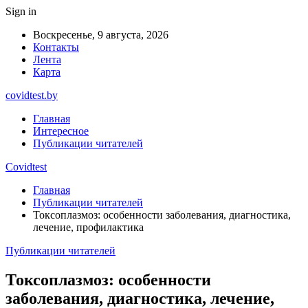
Sign in
Воскресенье, 9 августа, 2026
Контакты
Лента
Карта
covidtest.by
Главная
Интересное
Публикации читателей
Covidtest
Главная
Публикации читателей
Токсоплазмоз: особенности заболевания, диагностика,
лечение, профилактика
Публикации читателей
Токсоплазмоз: особенности
заболевания, диагностика, лечение,