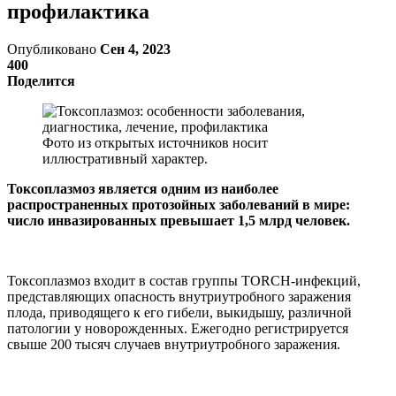
профилактика
Опубликовано
Сен 4, 2023
400
Поделится
Фото из открытых источников носит
иллюстративный характер.
Токсоплазмоз является одним из наиболее
распространенных протозойных заболеваний в мире:
число инвазированных превышает 1,5 млрд человек.
Токсоплазмоз входит в состав группы TORCH-инфекций,
представляющих опасность внутриутробного заражения
плода, приводящего к его гибели, выкидышу, различной
патологии у новорожденных. Ежегодно регистрируется
свыше 200 тысяч случаев внутриутробного заражения.