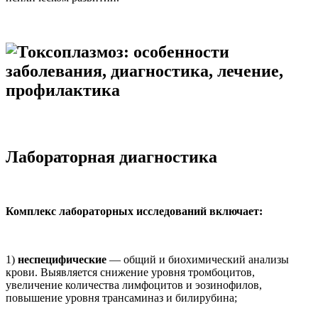
Лабораторная диагностика
Комплекс лабораторных исследований включает:
1)
неспецифические
— общий и биохимический анализы
крови. Выявляется снижение уровня тромбоцитов,
увеличение количества лимфоцитов и эозинофилов,
повышение уровня трансаминаз и билирубина;